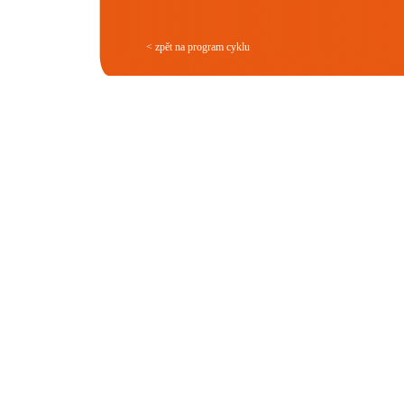
< zpět na program cyklu